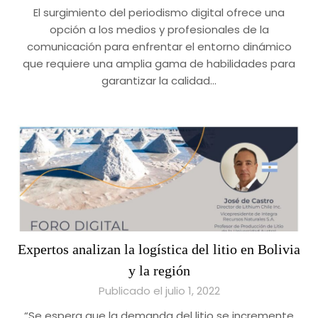
El surgimiento del periodismo digital ofrece una
opción a los medios y profesionales de la
comunicación para enfrentar el entorno dinámico
que requiere una amplia gama de habilidades para
garantizar la calidad…
Expertos analizan la logística del litio en Bolivia
y la región
Publicado el julio 1, 2022
“Se espera que la demanda del litio se incremente