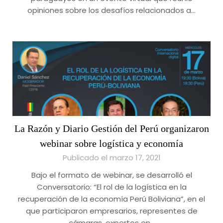
opiniones sobre los desafíos relacionados a…
La Razón y Diario Gestión del Perú organizaron
webinar sobre logística y economía
Publicado el marzo 17, 2021
Bajo el formato de webinar, se desarrolló el
Conversatorio: “El rol de la logística en la
recuperación de la economía Perú Boliviana”, en el
que participaron empresarios, representes de
cámaras, expertos en…