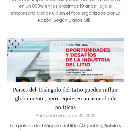
en un 800% en los próximos 10 años”, dijo el
empresario Carlos Gill en el foro organizado por La
Razón. Según Carlos Gill,…
Países del Triángulo del Litio pueden influir
globalmente, pero requieren un acuerdo de
políticas
Publicado el marzo 30, 2022
Los países del triángulo del litio (Argentina, Bolivia y