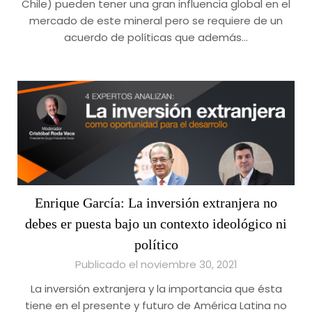
Chile) pueden tener una gran influencia global en el
mercado de este mineral pero se requiere de un
acuerdo de políticas que además…
Enrique García: La inversión extranjera no
debes er puesta bajo un contexto ideológico ni
político
Publicado el noviembre 30, 2021
La inversión extranjera y la importancia que ésta
tiene en el presente y futuro de América Latina no