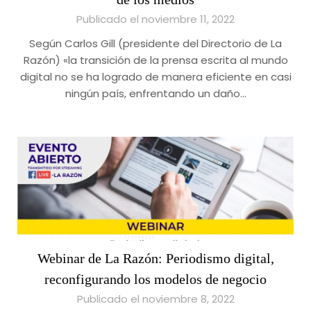
Publicado el noviembre 11, 2022
Según Carlos Gill (presidente del Directorio de La
Razón) «la transición de la prensa escrita al mundo
digital no se ha logrado de manera eficiente en casi
ningún país, enfrentando un daño…
Webinar de La Razón: Periodismo digital,
reconfigurando los modelos de negocio
Publicado el noviembre 8, 2022