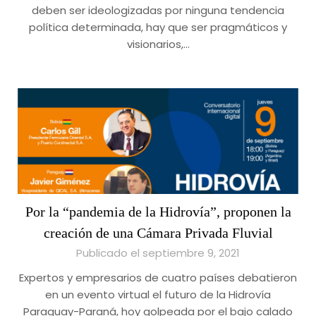
deben ser ideologizadas por ninguna tendencia
política determinada, hay que ser pragmáticos y
visionarios,…
Por la “pandemia de la Hidrovía”, proponen la
creación de una Cámara Privada Fluvial
Publicado el septiembre 9, 2021
Expertos y empresarios de cuatro países debatieron
en un evento virtual el futuro de la Hidrovía
Paraguay-Paraná, hoy golpeada por el bajo calado