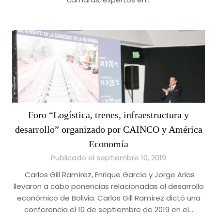
Foro “Logística, trenes, infraestructura y
desarrollo” organizado por CAINCO y América
Economía
Publicado el septiembre 10, 2019
Carlos Gill Ramírez, Enrique García y Jorge Arias
llevaron a cabo ponencias relacionadas al desarrollo
económico de Bolivia. Carlos Gill Ramírez dictó una
conferencia el 10 de septiembre de 2019 en el…