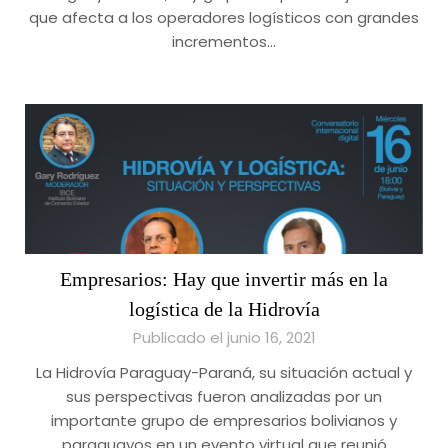
que afecta a los operadores logísticos con grandes
incrementos…
Empresarios: Hay que invertir más en la
logística de la Hidrovía
Publicado el junio 16, 2021
La Hidrovía Paraguay-Paraná, su situación actual y
sus perspectivas fueron analizadas por un
importante grupo de empresarios bolivianos y
paraguayos en un evento virtual que reunió