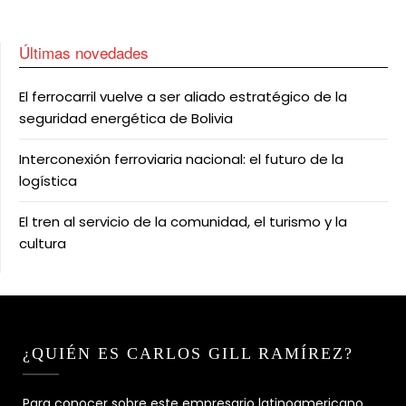
Últimas novedades
El ferrocarril vuelve a ser aliado estratégico de la
seguridad energética de Bolivia
Interconexión ferroviaria nacional: el futuro de la
logística
El tren al servicio de la comunidad, el turismo y la
cultura
¿QUIÉN ES CARLOS GILL RAMÍREZ?
Para conocer sobre este empresario latinoamericano,