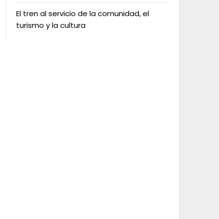
El tren al servicio de la comunidad, el
turismo y la cultura