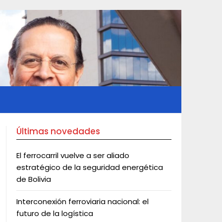
Últimas novedades
El ferrocarril vuelve a ser aliado
estratégico de la seguridad energética
de Bolivia
Interconexión ferroviaria nacional: el
futuro de la logística