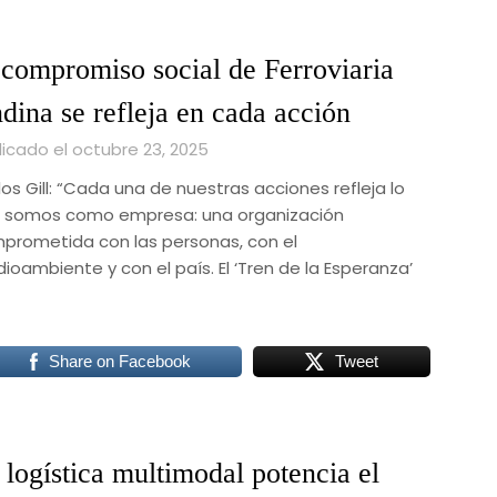
 compromiso social de Ferroviaria
dina se refleja en cada acción
licado el octubre 23, 2025
os Gill: “Cada una de nuestras acciones refleja lo
 somos como empresa: una organización
prometida con las personas, con el
ioambiente y con el país. El ‘Tren de la Esperanza’
Share on Facebook
Tweet
 logística multimodal potencia el