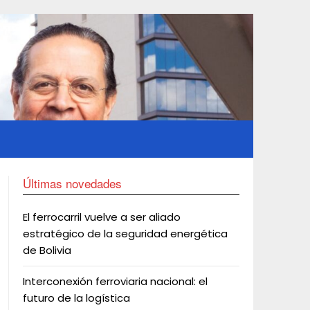
Últimas novedades
El ferrocarril vuelve a ser aliado
estratégico de la seguridad energética
de Bolivia
Interconexión ferroviaria nacional: el
futuro de la logística