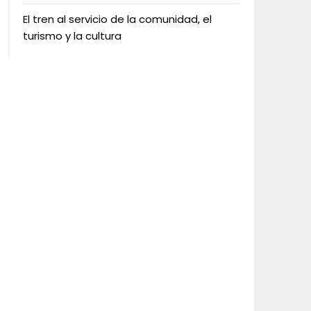
El tren al servicio de la comunidad, el
turismo y la cultura