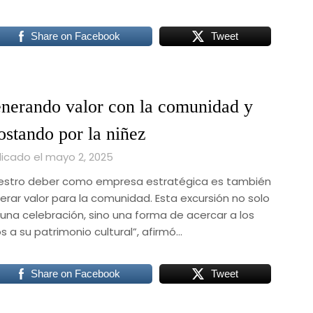
Share on Facebook
Tweet
nerando valor con la comunidad y
ostando por la niñez
licado el mayo 2, 2025
estro deber como empresa estratégica es también
erar valor para la comunidad. Esta excursión no solo
 una celebración, sino una forma de acercar a los
s a su patrimonio cultural”, afirmó…
Share on Facebook
Tweet