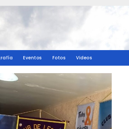
grafía
Eventos
Fotos
Videos