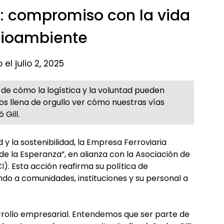
”: compromiso con la vida
dioambiente
el julio 2, 2025
 de cómo la logística y la voluntad pueden
os llena de orgullo ver cómo nuestras vías
Gill.
y la sostenibilidad, la Empresa Ferroviaria
n de la Esperanza”, en alianza con la Asociación de
I). Esta acción reafirma su política de
ndo a comunidades, instituciones y su personal a
rollo empresarial. Entendemos que ser parte de