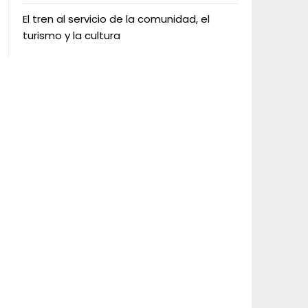
El tren al servicio de la comunidad, el
turismo y la cultura