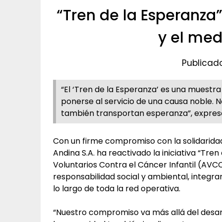
“Tren de la Esperanza
y el me
Publicado 
“El ‘Tren de la Esperanza’ es una muestra
ponerse al servicio de una causa noble. N
también transportan esperanza”, expresó 
Con un firme compromiso con la solidaridad 
Andina S.A. ha reactivado la iniciativa “Tre
Voluntarios Contra el Cáncer Infantil (AVCC
responsabilidad social y ambiental, integra
lo largo de toda la red operativa.
“Nuestro compromiso va más allá del desar