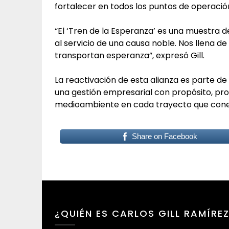
fortalecer en todos los puntos de operació
“El ‘Tren de la Esperanza’ es una muestra 
al servicio de una causa noble. Nos llena d
transportan esperanza”, expresó Gill.
La reactivación de esta alianza es parte d
una gestión empresarial con propósito, prom
medioambiente en cada trayecto que cone
Share on Facebook
¿QUIÉN ES CARLOS GILL RAMÍRE