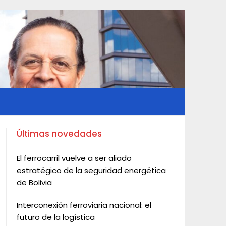
Últimas novedades
El ferrocarril vuelve a ser aliado
estratégico de la seguridad energética
de Bolivia
Interconexión ferroviaria nacional: el
futuro de la logística