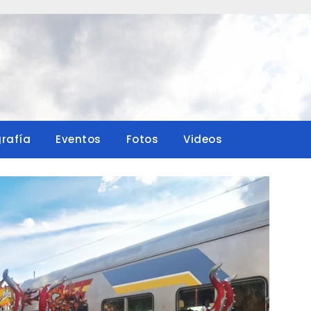
grafía
Eventos
Fotos
Videos