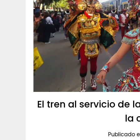
El tren al servicio de
la 
Publicado e