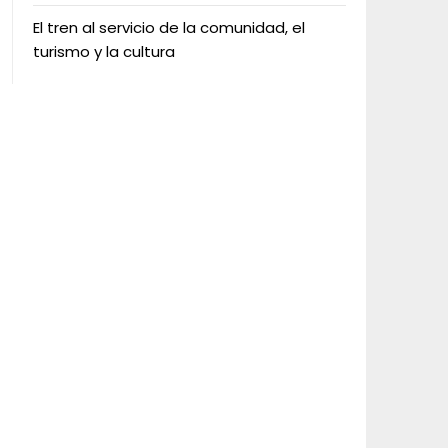
El tren al servicio de la comunidad, el
turismo y la cultura