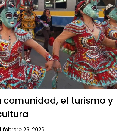
 la comunidad, el turismo y
cultura
l febrero 23, 2026