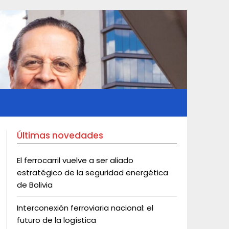
Últimas novedades
El ferrocarril vuelve a ser aliado
estratégico de la seguridad energética
de Bolivia
Interconexión ferroviaria nacional: el
futuro de la logística