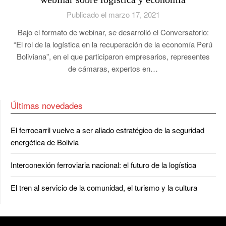
Publicado el marzo 17, 2021
Bajo el formato de webinar, se desarrolló el Conversatorio:
“El rol de la logística en la recuperación de la economía Perú
Boliviana”, en el que participaron empresarios, representes
de cámaras, expertos en…
Últimas novedades
El ferrocarril vuelve a ser aliado estratégico de la seguridad
energética de Bolivia
Interconexión ferroviaria nacional: el futuro de la logística
El tren al servicio de la comunidad, el turismo y la cultura