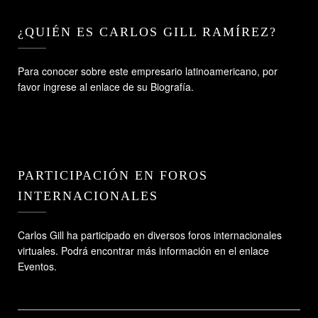
¿QUIÉN ES CARLOS GILL RAMÍREZ?
Para conocer sobre este empresario latinoamericano, por
favor ingrese al enlace de su Biografía.
PARTICIPACIÓN EN FOROS
INTERNACIONALES
Carlos Gill ha participado en diversos foros internacionales
virtuales. Podrá encontrar más información en el enlace
Eventos.