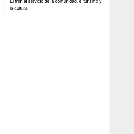
El tren al servicio de la comunidad, el turismo y
la cultura