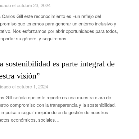
icado el octubre 23, 2024
 Carlos Gill este reconocimiento es «un reflejo del
romiso que tenemos para generar un entorno inclusivo y
tativo. Nos esforzamos por abrir oportunidades para todos,
importar su género, y seguiremos…
a sostenibilidad es parte integral de
estra visión”
icado el octubre 1, 2024
os Gill señala que este reporte es una muestra clara de
stro compromiso con la transparencia y la sostenibilidad.
impulsa a seguir mejorando en la gestión de nuestros
ctos económicos, sociales…