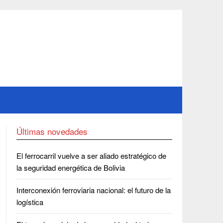
Últimas novedades
El ferrocarril vuelve a ser aliado estratégico de
la seguridad energética de Bolivia
Interconexión ferroviaria nacional: el futuro de la
logística