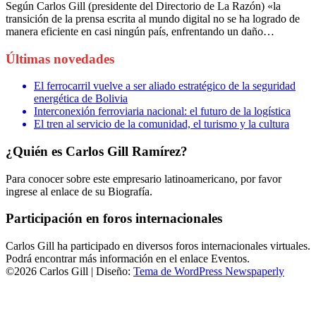
Según Carlos Gill (presidente del Directorio de La Razón) «la
transición de la prensa escrita al mundo digital no se ha logrado de
manera eficiente en casi ningún país, enfrentando un daño…
Últimas novedades
El ferrocarril vuelve a ser aliado estratégico de la seguridad
energética de Bolivia
Interconexión ferroviaria nacional: el futuro de la logística
El tren al servicio de la comunidad, el turismo y la cultura
¿Quién es Carlos Gill Ramírez?
Para conocer sobre este empresario latinoamericano, por favor
ingrese al enlace de su Biografía.
Participación en foros internacionales
Carlos Gill ha participado en diversos foros internacionales virtuales.
Podrá encontrar más información en el enlace Eventos.
©2026 Carlos Gill
| Diseño:
Tema de WordPress Newspaperly