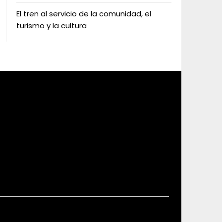
El tren al servicio de la comunidad, el
turismo y la cultura