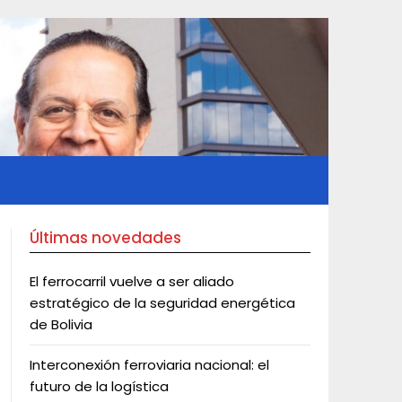
Últimas novedades
El ferrocarril vuelve a ser aliado
estratégico de la seguridad energética
de Bolivia
Interconexión ferroviaria nacional: el
futuro de la logística