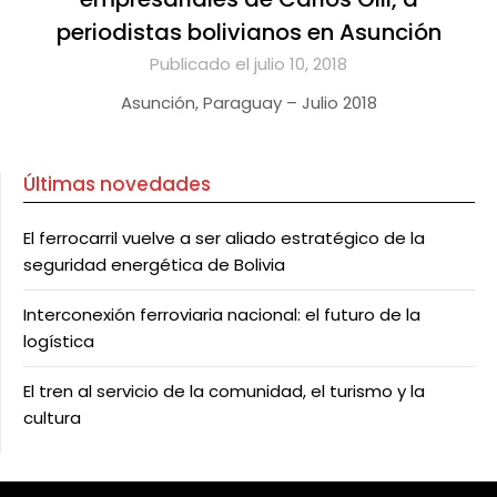
periodistas bolivianos en Asunción
Publicado el julio 10, 2018
Asunción, Paraguay – Julio 2018
Últimas novedades
El ferrocarril vuelve a ser aliado estratégico de la
seguridad energética de Bolivia
Interconexión ferroviaria nacional: el futuro de la
logística
El tren al servicio de la comunidad, el turismo y la
cultura