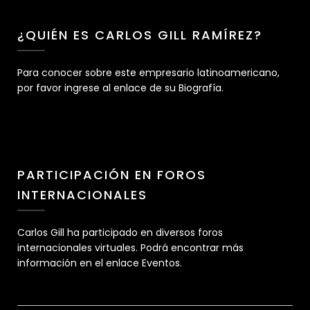
¿QUIÉN ES CARLOS GILL RAMÍREZ?
Para conocer sobre este empresario latinoamericano,
por favor ingrese al enlace de su Biografía.
PARTICIPACIÓN EN FOROS
INTERNACIONALES
Carlos Gill ha participado en diversos foros
internacionales virtuales. Podrá encontrar más
información en el enlace Eventos.