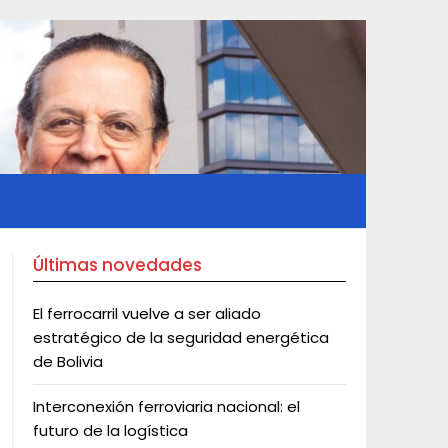
Últimas novedades
El ferrocarril vuelve a ser aliado
estratégico de la seguridad energética
de Bolivia
Interconexión ferroviaria nacional: el
futuro de la logística