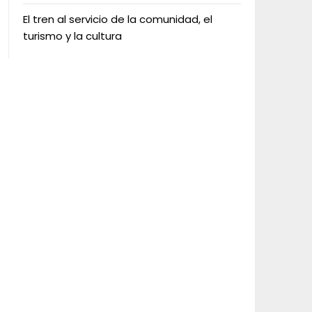
El tren al servicio de la comunidad, el
turismo y la cultura