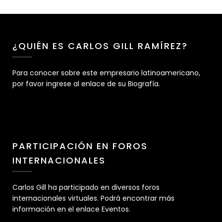
¿QUIÉN ES CARLOS GILL RAMÍREZ?
Para conocer sobre este empresario latinoamericano,
por favor ingrese al enlace de su Biografía.
PARTICIPACIÓN EN FOROS
INTERNACIONALES
Carlos Gill ha participado en diversos foros
internacionales virtuales. Podrá encontrar más
información en el enlace Eventos.