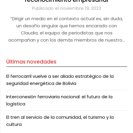
Publicado el noviembre 19, 2023
“Dirigir un medio en el contexto actual es, sin duda,
un desafío singular que hemos encarado con
Claudia, el equipo de periodistas que nos
acompañan y con los demás miembros de nuestro…
Últimas novedades
El ferrocarril vuelve a ser aliado estratégico de la
seguridad energética de Bolivia
Interconexión ferroviaria nacional: el futuro de la
logística
El tren al servicio de la comunidad, el turismo y la
cultura