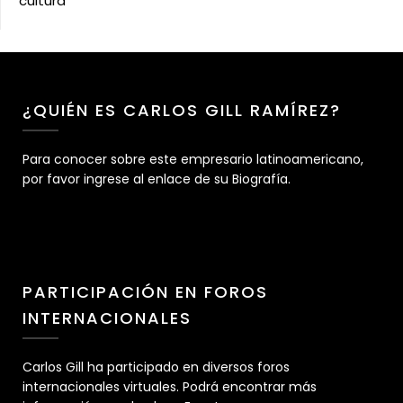
cultura
¿QUIÉN ES CARLOS GILL RAMÍREZ?
Para conocer sobre este empresario latinoamericano,
por favor ingrese al enlace de su Biografía.
PARTICIPACIÓN EN FOROS
INTERNACIONALES
Carlos Gill ha participado en diversos foros
internacionales virtuales. Podrá encontrar más