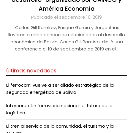
América Economía
Publicado el septiembre 10, 2019
Carlos Gill Ramírez, Enrique García y Jorge Arias
llevaron a cabo ponencias relacionadas al desarrollo
económico de Bolivia. Carlos Gill Ramírez dictó una
conferencia el 10 de septiembre de 2019 en el…
Últimas novedades
El ferrocarril vuelve a ser aliado estratégico de la
seguridad energética de Bolivia
Interconexión ferroviaria nacional: el futuro de la
logística
El tren al servicio de la comunidad, el turismo y la