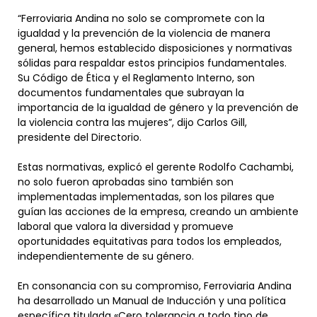
“Ferroviaria Andina no solo se compromete con la
igualdad y la prevención de la violencia de manera
general, hemos establecido disposiciones y normativas
sólidas para respaldar estos principios fundamentales.
Su Código de Ética y el Reglamento Interno, son
documentos fundamentales que subrayan la
importancia de la igualdad de género y la prevención de
la violencia contra las mujeres”, dijo Carlos Gill,
presidente del Directorio.
Estas normativas, explicó el gerente Rodolfo Cachambi,
no solo fueron aprobadas sino también son
implementadas implementadas, son los pilares que
guían las acciones de la empresa, creando un ambiente
laboral que valora la diversidad y promueve
oportunidades equitativas para todos los empleados,
independientemente de su género.
En consonancia con su compromiso, Ferroviaria Andina
ha desarrollado un Manual de Inducción y una política
específica titulada «Cero tolerancia a todo tipo de