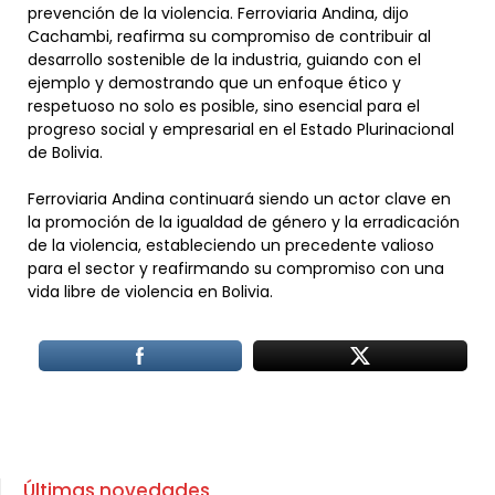
prevención de la violencia. Ferroviaria Andina, dijo
Cachambi, reafirma su compromiso de contribuir al
desarrollo sostenible de la industria, guiando con el
ejemplo y demostrando que un enfoque ético y
respetuoso no solo es posible, sino esencial para el
progreso social y empresarial en el Estado Plurinacional
de Bolivia.
Ferroviaria Andina continuará siendo un actor clave en
la promoción de la igualdad de género y la erradicación
de la violencia, estableciendo un precedente valioso
para el sector y reafirmando su compromiso con una
vida libre de violencia en Bolivia.
Últimas novedades