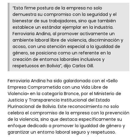
“Esta firme postura de la empresa no solo
demuestra su compromiso con la seguridad y el
bienestar de sus trabajadores, sino que también
establece un estándar ejemplar en la industria.
Ferroviaria Andina, al promover activamente un
ambiente laboral libre de violencia, discriminación y
acoso, con una atención especial a la igualdad de
género, se posiciona como un referente en la
creación de entornos laborales inclusivos y
respetuosos en Bolivia”, dijo Carlos Gill.
Ferroviaria Andina ha sido galardonada con el «Sello
Empresa Comprometida con una Vida Libre de
Violencia» en la categoría Bronce, por el Ministerio de
Justicia y Transparencia Institucional del Estado
Plurinacional de Bolivia. Este reconocimiento no solo
celebra el compromiso de la empresa con la prevención
de la violencia, sino que destaca específicamente su
enfoque dedicado a promover la igualdad de género y
garantizar un entorno laboral seguro y respetuoso.