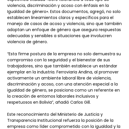
violencia, discriminación y acoso con énfasis en la
Igualdad de género». Estos documentos, agregó, no solo
establecen lineamientos claros y específicos para el
manejo de casos de acoso y violencia, sino que también
adoptan un enfoque de género que asegura respuestas
adecuadas y sensibles a situaciones que involucren
violencia de género.
“Esta firme postura de la empresa no solo demuestra su
compromiso con la seguridad y el bienestar de sus
trabajadores, sino que también establece un estándar
ejemplar en la industria. Ferroviaria Andina, al promover
activamente un ambiente laboral libre de violencia,
discriminación y acoso, con una atención especial a la
igualdad de género, se posiciona como un referente en
la creación de entornos laborales inclusivos y
respetuosos en Bolivia”, añadió Carlos Gill.
Este reconocimiento del Ministerio de Justicia y
Transparencia Institucional refuerza la posición de la
empresa como líder comprometido con la igualdad y la