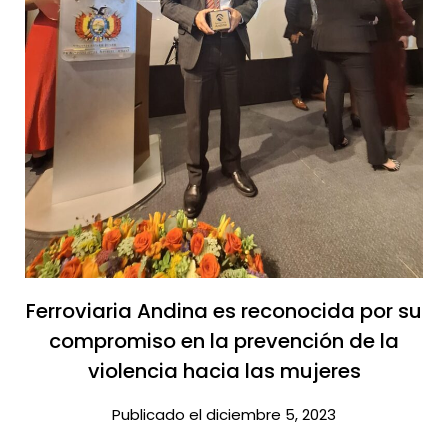
Ferroviaria Andina es reconocida por su
compromiso en la prevención de la
violencia hacia las mujeres
Publicado el diciembre 5, 2023