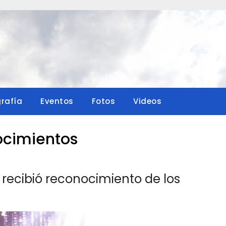
grafía
Eventos
Fotos
Videos
cimientos
 recibió reconocimiento de los