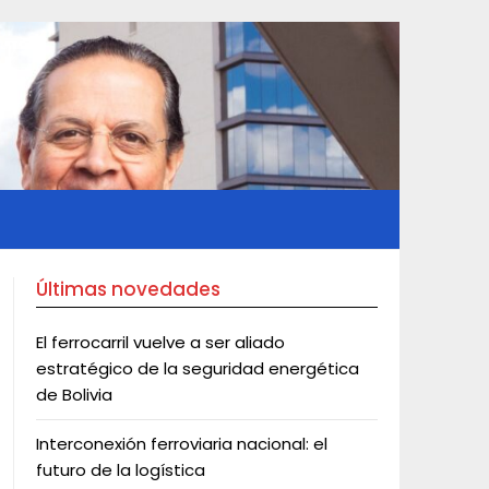
Últimas novedades
El ferrocarril vuelve a ser aliado
estratégico de la seguridad energética
de Bolivia
Interconexión ferroviaria nacional: el
futuro de la logística