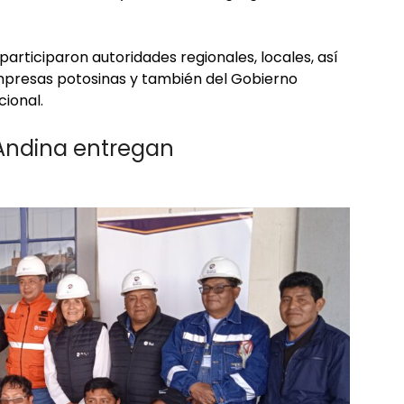
participaron autoridades regionales, locales, así
mpresas potosinas y también del Gobierno
cional.
 Andina entregan