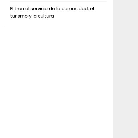
El tren al servicio de la comunidad, el
turismo y la cultura