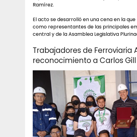
Ramírez.
El acto se desarrolló en una cena en la que 
como representantes de las principales e
central y de la Asamblea Legislativa Plurina
Trabajadores de Ferroviaria
reconocimiento a Carlos Gill