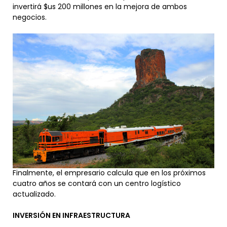
invertirá $us 200 millones en la mejora de ambos
negocios.
Finalmente, el empresario calcula que en los próximos
cuatro años se contará con un centro logístico
actualizado.
INVERSIÓN EN INFRAESTRUCTURA