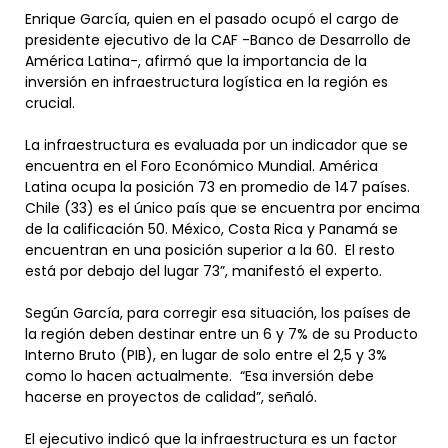
Enrique García, quien en el pasado ocupó el cargo de
presidente ejecutivo de la CAF -Banco de Desarrollo de
América Latina-, afirmó que la importancia de la
inversión en infraestructura logística en la región es
crucial.
La infraestructura es evaluada por un indicador que se
encuentra en el Foro Económico Mundial. América
Latina ocupa la posición 73 en promedio de 147 países.
Chile (33) es el único país que se encuentra por encima
de la calificación 50. México, Costa Rica y Panamá se
encuentran en una posición superior a la 60. El resto
está por debajo del lugar 73”, manifestó el experto.
Según García, para corregir esa situación, los países de
la región deben destinar entre un 6 y 7% de su Producto
Interno Bruto (PIB), en lugar de solo entre el 2,5 y 3%
como lo hacen actualmente. “Esa inversión debe
hacerse en proyectos de calidad”, señaló.
El ejecutivo indicó que la infraestructura es un factor