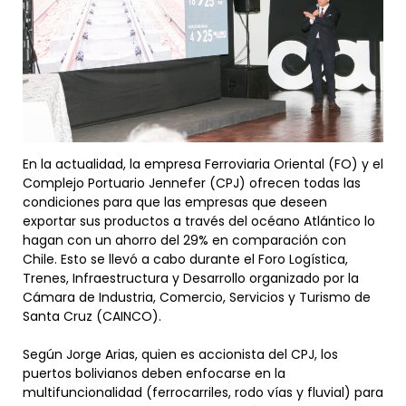
En la actualidad, la empresa Ferroviaria Oriental (FO) y el
Complejo Portuario Jennefer (CPJ) ofrecen todas las
condiciones para que las empresas que deseen
exportar sus productos a través del océano Atlántico lo
hagan con un ahorro del 29% en comparación con
Chile. Esto se llevó a cabo durante el Foro Logística,
Trenes, Infraestructura y Desarrollo organizado por la
Cámara de Industria, Comercio, Servicios y Turismo de
Santa Cruz (CAINCO).
Según Jorge Arias, quien es accionista del CPJ, los
puertos bolivianos deben enfocarse en la
multifuncionalidad (ferrocarriles, rodo vías y fluvial) para