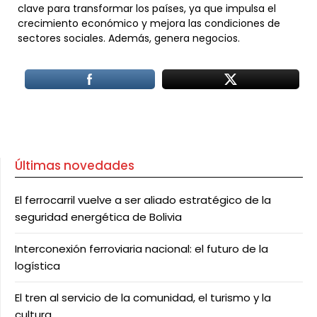
clave para transformar los países, ya que impulsa el
crecimiento económico y mejora las condiciones de
sectores sociales. Además, genera negocios.
Últimas novedades
El ferrocarril vuelve a ser aliado estratégico de la
seguridad energética de Bolivia
Interconexión ferroviaria nacional: el futuro de la
logística
El tren al servicio de la comunidad, el turismo y la
cultura