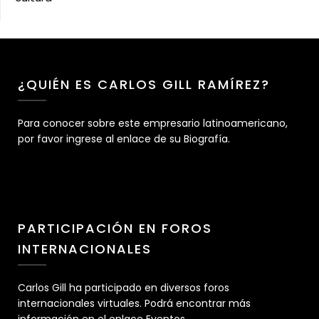
¿QUIÉN ES CARLOS GILL RAMÍREZ?
Para conocer sobre este empresario latinoamericano,
por favor ingrese al enlace de su Biografía.
PARTICIPACIÓN EN FOROS
INTERNACIONALES
Carlos Gill ha participado en diversos foros
internacionales virtuales. Podrá encontrar más