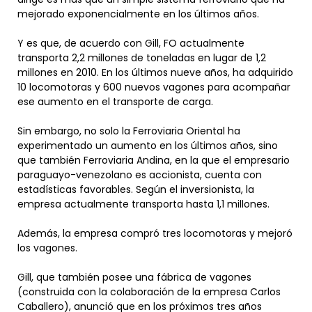
mejorado exponencialmente en los últimos años.
Y es que, de acuerdo con Gill, FO actualmente
transporta 2,2 millones de toneladas en lugar de 1,2
millones en 2010. En los últimos nueve años, ha adquirido
10 locomotoras y 600 nuevos vagones para acompañar
ese aumento en el transporte de carga.
Sin embargo, no solo la Ferroviaria Oriental ha
experimentado un aumento en los últimos años, sino
que también Ferroviaria Andina, en la que el empresario
paraguayo-venezolano es accionista, cuenta con
estadísticas favorables. Según el inversionista, la
empresa actualmente transporta hasta 1,1 millones.
Además, la empresa compró tres locomotoras y mejoró
los vagones.
Gill, que también posee una fábrica de vagones
(construida con la colaboración de la empresa Carlos
Caballero), anunció que en los próximos tres años