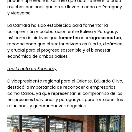
pueden aprovechar. Sostuvo que aquí se llevan a cabo
muchas acciones que no se llevan a cabo en Paraguay
y viceversa.
La Cámara ha sido establecida para fomentar la
comprensión y colaboración entre Bolivia y Paraguay,
así como iniciativas que
fomenten el progreso mutuo
,
reconociendo que el sector privado es fuerte, dinámico
y crucial para el progreso sostenible y el bienestar
económico de ambos países.
Lea la nota en Economy
El vicepresidente regional para el Oriente,
Eduardo Olivo
,
destacó la importancia de reconocer a empresarios
como Carlos, ya que representan el compromiso de los
empresarios bolivianos y paraguayos para fortalecer las
relaciones y generar nuevos negocios.