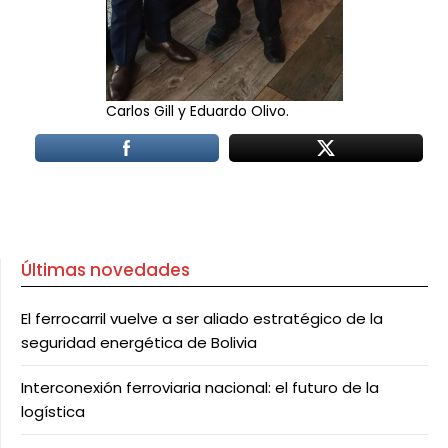
Carlos Gill y Eduardo Olivo.
Últimas novedades
El ferrocarril vuelve a ser aliado estratégico de la
seguridad energética de Bolivia
Interconexión ferroviaria nacional: el futuro de la
logística