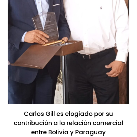
Carlos Gill es elogiado por su
contribución a la relación comercial
entre Bolivia y Paraguay