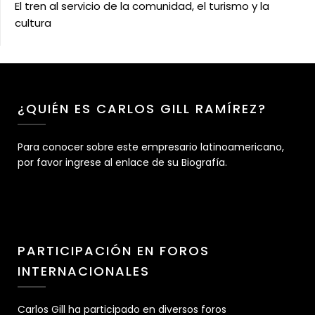
El tren al servicio de la comunidad, el turismo y la
cultura
¿QUIÉN ES CARLOS GILL RAMÍREZ?
Para conocer sobre este empresario latinoamericano,
por favor ingrese al enlace de su Biografía.
PARTICIPACIÓN EN FOROS
INTERNACIONALES
Carlos Gill ha participado en diversos foros