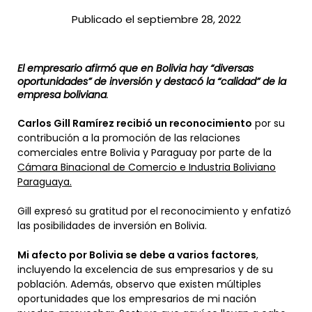
Publicado el septiembre 28, 2022
El empresario afirmó que en Bolivia hay “diversas
oportunidades” de inversión y destacó la “calidad” de la
empresa boliviana
.
Carlos Gill Ramírez recibió un reconocimiento
por su
contribución a la promoción de las relaciones
comerciales entre Bolivia y Paraguay por parte de la
Cámara Binacional de Comercio e Industria Boliviano
Paraguaya.
Gill expresó su gratitud por el reconocimiento y enfatizó
las posibilidades de inversión en Bolivia.
Mi afecto por Bolivia se debe a varios factores
,
incluyendo la excelencia de sus empresarios y de su
población. Además, observo que existen múltiples
oportunidades que los empresarios de mi nación