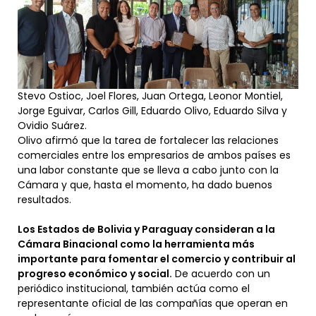
Stevo Ostioc, Joel Flores, Juan Ortega, Leonor Montiel,
Jorge Eguivar, Carlos Gill, Eduardo Olivo, Eduardo Silva y
Ovidio Suárez.
Olivo afirmó que la tarea de fortalecer las relaciones
comerciales entre los empresarios de ambos países es
una labor constante que se lleva a cabo junto con la
Cámara y que, hasta el momento, ha dado buenos
resultados.
Los Estados de Bolivia y Paraguay consideran a la
Cámara Binacional como la herramienta más
importante para fomentar el comercio y contribuir al
progreso económico y social.
De acuerdo con un
periódico institucional, también actúa como el
representante oficial de las compañías que operan en