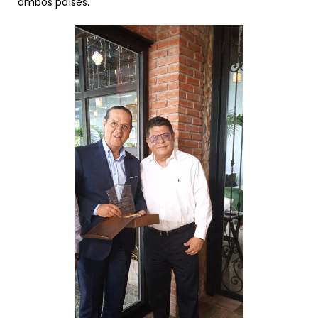
ambos países.