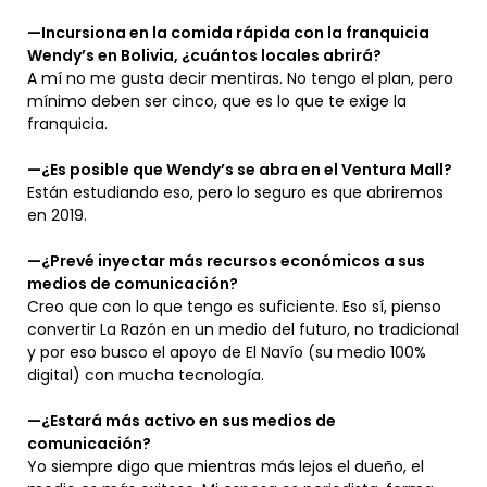
—Incursiona en la comida rápida con la franquicia
Wendy’s en Bolivia, ¿cuántos locales abrirá?
A mí no me gusta decir mentiras. No tengo el plan, pero
mínimo deben ser cinco, que es lo que te exige la
franquicia.
—¿Es posible que Wendy’s se abra en el Ventura Mall?
Están estudiando eso, pero lo seguro es que abriremos
en 2019.
—¿Prevé inyectar más recursos económicos a sus
medios de comunicación?
Creo que con lo que tengo es suficiente. Eso sí, pienso
convertir La Razón en un medio del futuro, no tradicional
y por eso busco el apoyo de El Navío (su medio 100%
digital) con mucha tecnología.
—¿Estará más activo en sus medios de
comunicación?
Yo siempre digo que mientras más lejos el dueño, el