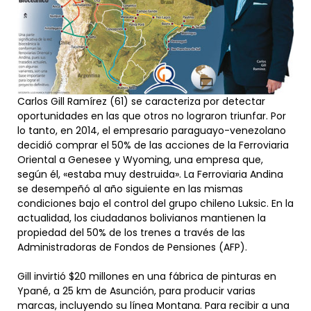
Carlos Gill Ramírez (61) se caracteriza por detectar
oportunidades en las que otros no lograron triunfar. Por
lo tanto, en 2014, el empresario paraguayo-venezolano
decidió comprar el 50% de las acciones de la Ferroviaria
Oriental a Genesee y Wyoming, una empresa que,
según él, «estaba muy destruida». La Ferroviaria Andina
se desempeñó al año siguiente en las mismas
condiciones bajo el control del grupo chileno Luksic. En la
actualidad, los ciudadanos bolivianos mantienen la
propiedad del 50% de los trenes a través de las
Administradoras de Fondos de Pensiones (AFP).
Gill invirtió $20 millones en una fábrica de pinturas en
Ypané, a 25 km de Asunción, para producir varias
marcas, incluyendo su línea Montana. Para recibir a una