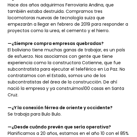
Hace dos años adquirimos Ferroviaria Andina, que
también estaba destruida. Compramos tres
locomotoras nuevas de tecnología suiza que
empezarán a llegar en febrero de 2019 para responder a
proyectos como la urea, el cemento y el hierro.
—¿Siempre compra empresas quebradas?
El boliviano tiene muchas ganas de trabajar, es un país
de esfuerzo. Nos asociamos con gente que tiene
experiencia como la constructora Cotienne, que fue
subcontratista para ejecutar el teleférico en La Paz. No
contratamos con el Estado, somos uno de los
subcontratistas del área de la construcción. De ahí
nació la empresa y ya construimos100 casas en Santa
Cruz.
—¿Y la conexión férrea de oriente y occidente?
Se trabaja para Bulo Bulo.
—¿Desde cuándo prevén que sería operativa?
Planificamos a 20 años, estamos en el año 10 con el 85%