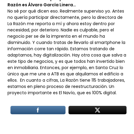
Razón es Álvaro García Linera…
No sé por qué dicen eso. Realmente superviso yo. Antes
no quería participar directamente, pero la directora de
La Razón me reporta a mí y ahora estoy dentro por
necesidad, por deterioro. Nadie es culpable, pero el
negocio per se de la imprenta en el mundo ha
disminuido. Y cuando tratas de llevarlo al smartphone la
información corre tan rápido. Estamos tratando de
adaptarnos, hay digitalización. Hay otra cosa que salva a
este tipo de negocios, y es que todos han invertido bien
en inmobiliaria. Entonces, por ejemplo, en Santa Cruz lo
único que me une a ATB es que alquilamos el edificio a
ellos. En cuanto a cifras, La Razón tiene 115 trabajadores,
estamos en pleno proceso de reestructuración. Un
proyecto importante es El Navío, que es 100% digital.