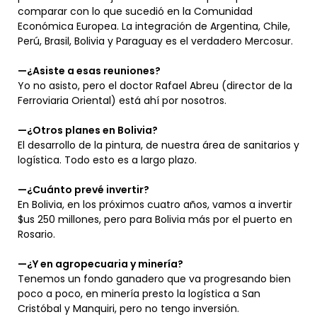
comparar con lo que sucedió en la Comunidad
Económica Europea. La integración de Argentina, Chile,
Perú, Brasil, Bolivia y Paraguay es el verdadero Mercosur.
—¿Asiste a esas reuniones?
Yo no asisto, pero el doctor Rafael Abreu (director de la
Ferroviaria Oriental) está ahí por nosotros.
—¿Otros planes en Bolivia?
El desarrollo de la pintura, de nuestra área de sanitarios y
logística. Todo esto es a largo plazo.
—¿Cuánto prevé invertir?
En Bolivia, en los próximos cuatro años, vamos a invertir
$us 250 millones, pero para Bolivia más por el puerto en
Rosario.
—¿Y en agropecuaria y minería?
Tenemos un fondo ganadero que va progresando bien
poco a poco, en minería presto la logística a San
Cristóbal y Manquiri, pero no tengo inversión.