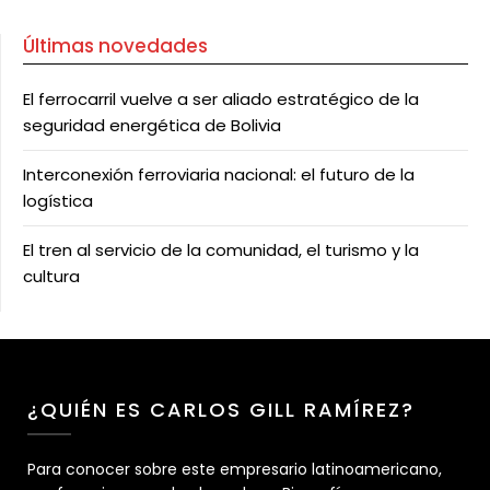
Últimas novedades
El ferrocarril vuelve a ser aliado estratégico de la
seguridad energética de Bolivia
Interconexión ferroviaria nacional: el futuro de la
logística
El tren al servicio de la comunidad, el turismo y la
cultura
¿QUIÉN ES CARLOS GILL RAMÍREZ?
Para conocer sobre este empresario latinoamericano,