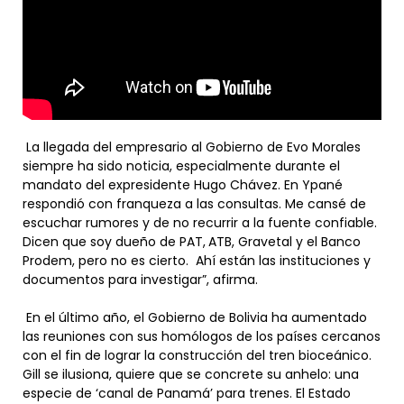
La llegada del empresario al Gobierno de Evo Morales
siempre ha sido noticia, especialmente durante el
mandato del expresidente Hugo Chávez. En Ypané
respondió con franqueza a las consultas. Me cansé de
escuchar rumores y de no recurrir a la fuente confiable.
Dicen que soy dueño de PAT, ATB, Gravetal y el Banco
Prodem, pero no es cierto. Ahí están las instituciones y
documentos para investigar”, afirma.
En el último año, el Gobierno de Bolivia ha aumentado
las reuniones con sus homólogos de los países cercanos
con el fin de lograr la construcción del tren bioceánico.
Gill se ilusiona, quiere que se concrete su anhelo: una
especie de ‘canal de Panamá’ para trenes. El Estado